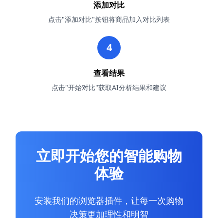
添加对比
点击"添加对比"按钮将商品加入对比列表
4
查看结果
点击"开始对比"获取AI分析结果和建议
立即开始您的智能购物
体验
安装我们的浏览器插件，让每一次购物
决策更加理性和明智