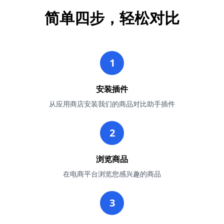
简单四步，轻松对比
1
安装插件
从应用商店安装我们的商品对比助手插件
2
浏览商品
在电商平台浏览您感兴趣的商品
3