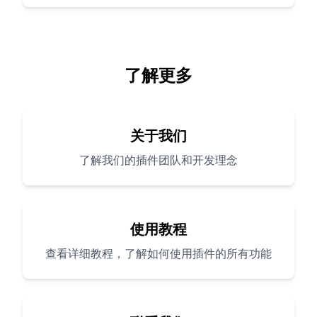
了解更多
关于我们
了解我们的插件团队和开发理念
使用教程
查看详细教程，了解如何使用插件的所有功能