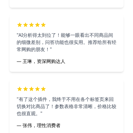
"AI分析得太到位了！能够一眼看出不同商品间
的细微差别，问答功能也很实用。推荐给所有经
常网购的朋友！"
— 王琳，资深网购达人
"有了这个插件，我终于不用在各个标签页来回
切换对比商品了！参数表格非常清晰，价格比较
也很直观。"
— 张伟，理性消费者