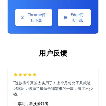
Chrome商
Edge商
店下载
店下载
用户反馈
"这款插件真的太实用了！上个月对比了几款笔
记本后，选择了最适合我需求的一款，省了不少
钱。"
— 李明，科技爱好者