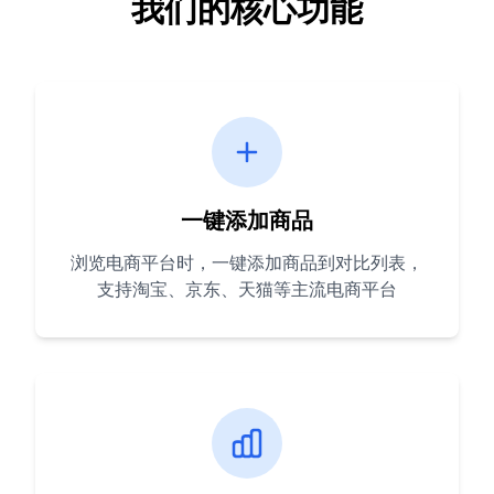
我们的核心功能
一键添加商品
浏览电商平台时，一键添加商品到对比列表，
支持淘宝、京东、天猫等主流电商平台