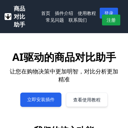
商品
首页
插件介绍
使用教程
登录
对比
常见问题
联系我们
注册
助手
AI驱动的商品对比助手
让您在购物决策中更加明智，对比分析更加
精准
立即安装插件
查看使用教程