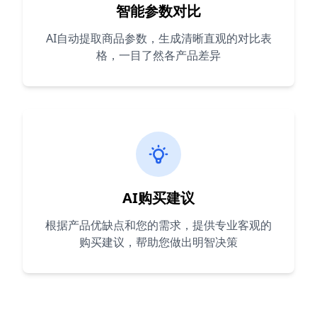
智能参数对比
AI自动提取商品参数，生成清晰直观的对比表
格，一目了然各产品差异
AI购买建议
根据产品优缺点和您的需求，提供专业客观的
购买建议，帮助您做出明智决策